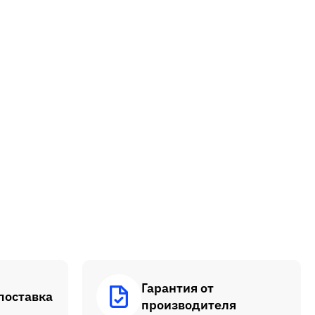
Гарантия от
поставка
производителя