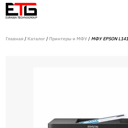
Главная
Каталог
Принтеры и МФУ
МФУ EPSON L14