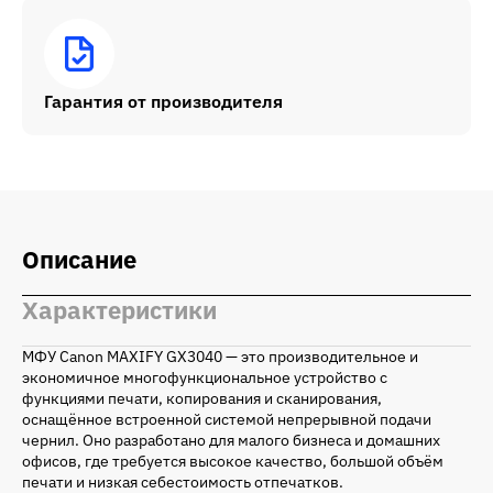
Гарантия от производителя
Описание
Характеристики
МФУ Canon MAXIFY GX3040 — это производительное и
экономичное многофункциональное устройство с
функциями печати, копирования и сканирования,
оснащённое встроенной системой непрерывной подачи
чернил. Оно разработано для малого бизнеса и домашних
офисов, где требуется высокое качество, большой объём
печати и низкая себестоимость отпечатков.