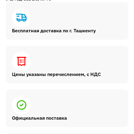
Бесплатная доставка по г. Ташкенту
Цены указаны перечислением, с НДС
Официальная поставка