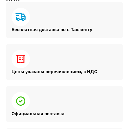
Бесплатная доставка по г. Ташкенту
Цены указаны перечислением, с НДС
Официальная поставка