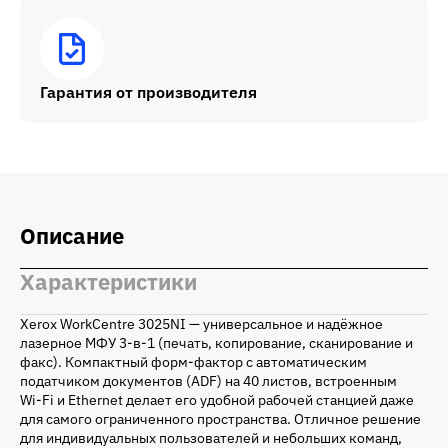
Гарантия от производителя
Описание
Характеристики
Xerox WorkCentre 3025NI — универсальное и надёжное
лазерное МФУ 3-в-1 (печать, копирование, сканирование и
факс). Компактный форм-фактор с автоматическим
податчиком документов (ADF) на 40 листов, встроенным
Wi‑Fi и Ethernet делает его удобной рабочей станцией даже
для самого ограниченного пространства. Отличное решение
для индивидуальных пользователей и небольших команд,