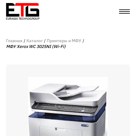
Главная
Каталог
Принтеры и МФУ
МФУ Xerox WC 3025NI (Wi-Fi)