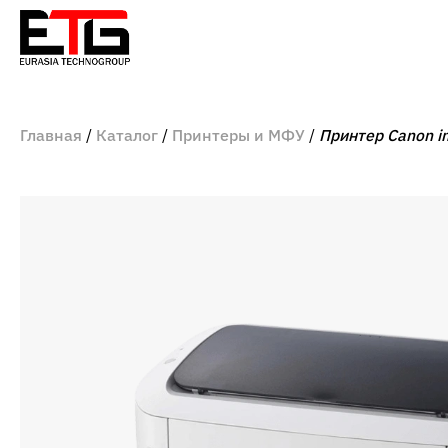
Главная
Каталог
Принтеры и МФУ
Принтер Canon i