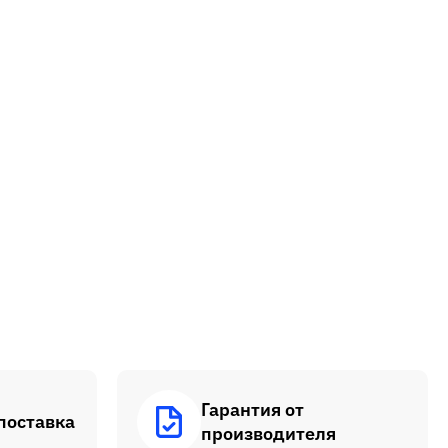
Гарантия от
поставка
производителя