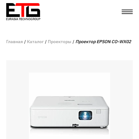
Главная
Каталог
Проекторы
Проектор EPSON CO-WX02