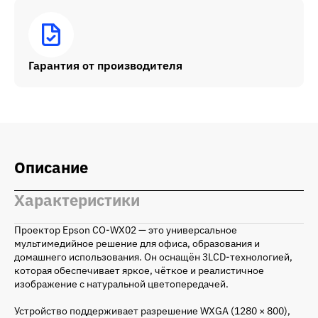
Гарантия от производителя
Описание
Характеристики
Проектор Epson CO-WX02 — это универсальное
мультимедийное решение для офиса, образования и
домашнего использования. Он оснащён 3LCD-технологией,
которая обеспечивает яркое, чёткое и реалистичное
изображение с натуральной цветопередачей.
Устройство поддерживает разрешение WXGA (1280 × 800),