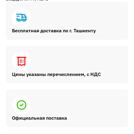
Бесплатная доставка по г. Ташкенту
Цены указаны перечислением, с НДС
Официальная поставка