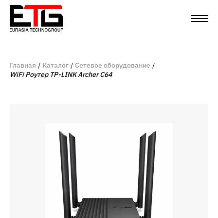
Главная
Каталог
Сетевое оборудование
WiFi Роутер TP-LINK Archer C64