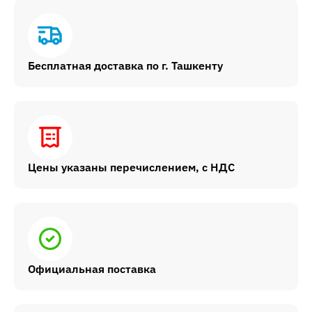
Бесплатная доставка по г. Ташкенту
Цены указаны перечислением, с НДС
Официальная поставка