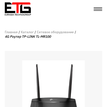
Главная
Каталог
Сетевое оборудование
4G Роутер TP-LINK TL-MR100