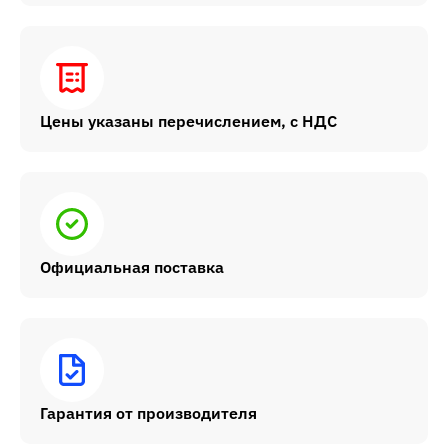
Цены указаны перечислением, с НДС
Официальная поставка
Гарантия от производителя