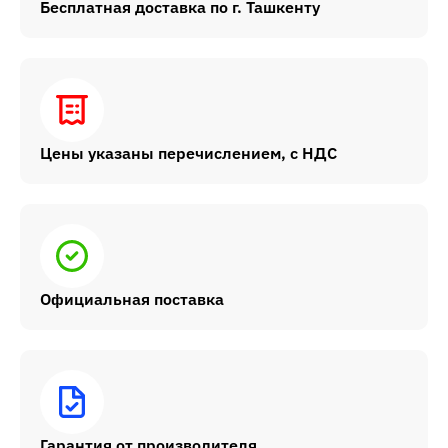
Бесплатная доставка по г. Ташкенту
Цены указаны перечислением, с НДС
Официальная поставка
Гарантия от производителя