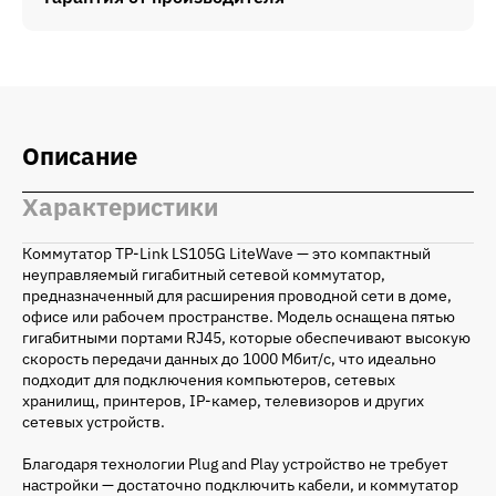
Описание
Характеристики
Коммутатор TP-Link LS105G LiteWave — это компактный
неуправляемый гигабитный сетевой коммутатор,
предназначенный для расширения проводной сети в доме,
офисе или рабочем пространстве. Модель оснащена пятью
гигабитными портами RJ45, которые обеспечивают высокую
скорость передачи данных до 1000 Мбит/с, что идеально
подходит для подключения компьютеров, сетевых
хранилищ, принтеров, IP-камер, телевизоров и других
сетевых устройств.
Благодаря технологии Plug and Play устройство не требует
настройки — достаточно подключить кабели, и коммутатор