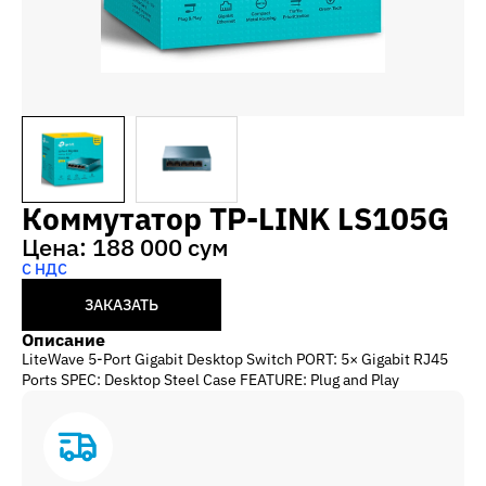
Коммутатор TP-LINK LS105G
Цена: 188 000 сум
С НДС
ЗАКАЗАТЬ
Описание
LiteWave 5-Port Gigabit Desktop Switch PORT: 5× Gigabit RJ45
Ports SPEC: Desktop Steel Case FEATURE: Plug and Play