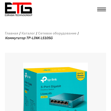
Главная
Каталог
Сетевое оборудование
Коммутатор TP-LINK LS105G