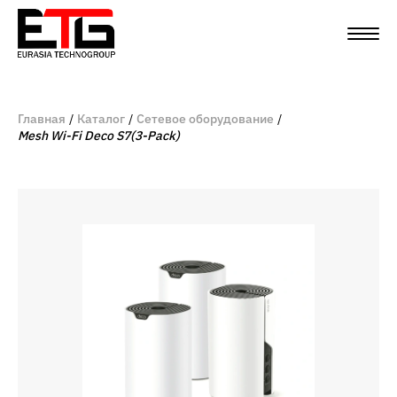
Главная
Каталог
Сетевое оборудование
Mesh Wi-Fi Deco S7(3-Pack)