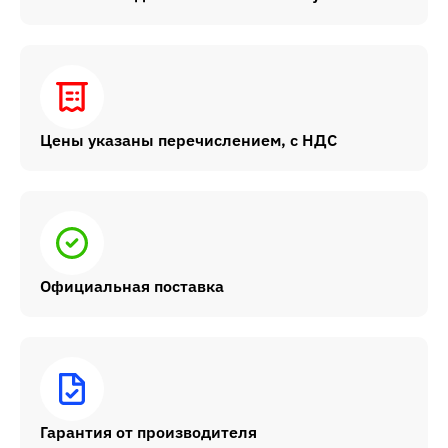
Цены указаны перечислением, с НДС
Официальная поставка
Гарантия от производителя