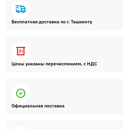
Бесплатная доставка по г. Ташкенту
Цены указаны перечислением, с НДС
Официальная поставка