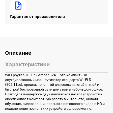
Гарантия от производителя
Описание
Характеристики
WiFi роутер TP-Link Archer C24 — это компактный
двухдиапазонный маршрутизатор стандарта Wi-Fi 5
(802.11ac), предназначенный для создания стабильной и
быстрой беспроводной сети дома или в небольшом офисе.
Благодаря поддержке двух диапазонов частот устройство
обеспечивает комфортную работу в интернете, онлайн-
обучение, видеозвонки, просмотр потокового видео в HD и
подключение нескольких устройств одновременно.