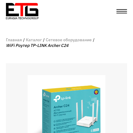
Главная
Каталог
Сетевое оборудование
WiFi Роутер TP-LINK Archer C24