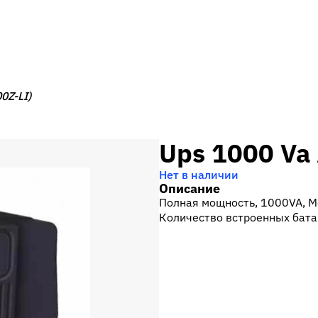
0Z-LI)
Ups 1000 Va
Нет в наличии
Описание
Полная мощность, 1000VA, М
Количество встроенных бата