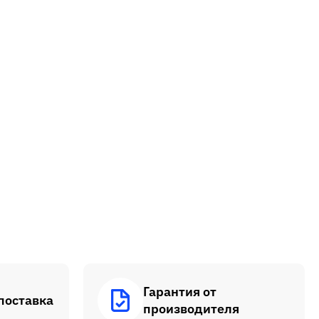
Гарантия от
поставка
производителя