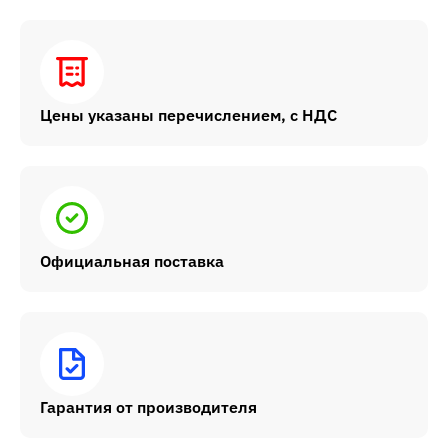
Цены указаны перечислением, с НДС
Официальная поставка
Гарантия от производителя