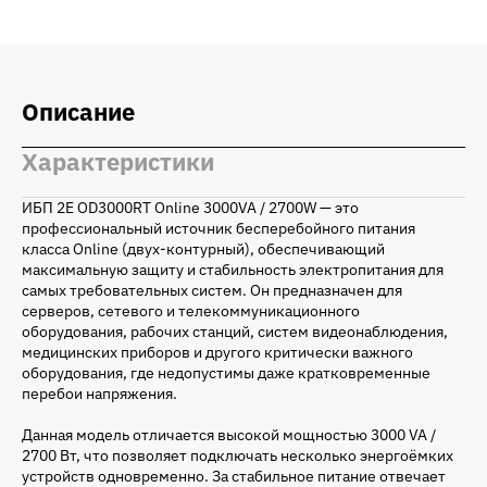
Описание
Характеристики
ИБП 2E OD3000RT Online 3000VA / 2700W — это
профессиональный источник бесперебойного питания
класса Online (двух-контурный), обеспечивающий
максимальную защиту и стабильность электропитания для
самых требовательных систем. Он предназначен для
серверов, сетевого и телекоммуникационного
оборудования, рабочих станций, систем видеонаблюдения,
медицинских приборов и другого критически важного
оборудования, где недопустимы даже кратковременные
перебои напряжения.
Данная модель отличается высокой мощностью 3000 VA /
2700 Вт, что позволяет подключать несколько энергоёмких
устройств одновременно. За стабильное питание отвечает