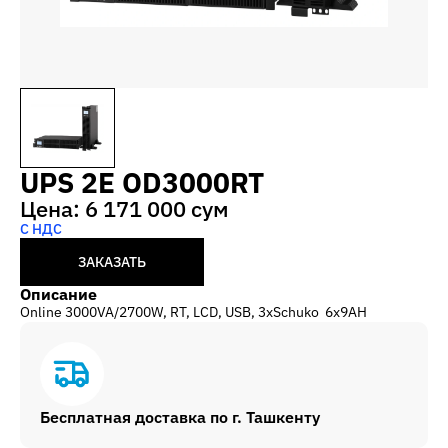
UPS 2E OD3000RT
Цена: 6 171 000 сум
С НДС
ЗАКАЗАТЬ
Описание
Online 3000VA/2700W, RT, LCD, USB, 3xSchuko 6x9AH
Бесплатная доставка по г. Ташкенту