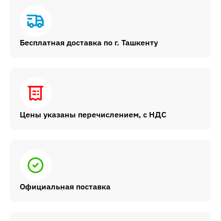
Бесплатная доставка по г. Ташкенту
Цены указаны перечислением, с НДС
Официальная поставка