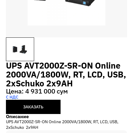
UPS AVT2000Z-SR-ON Online
2000VA/1800W, RT, LCD, USB,
2xSchuko 2x9AH
Цена: 4 931 000 сум
С НДС
ЗАКАЗАТЬ
Описание
UPS AVT2000Z-SR-ON Online 2000VA/1800W, RT, LCD, USB,
2xSchuko 2x9AH