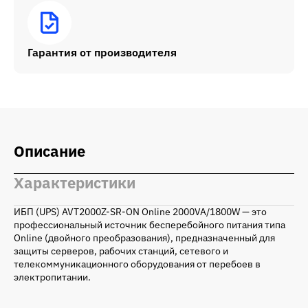
Гарантия от производителя
Описание
Характеристики
ИБП (UPS) AVT2000Z-SR-ON Online 2000VA/1800W — это
профессиональный источник бесперебойного питания типа
Online (двойного преобразования), предназначенный для
защиты серверов, рабочих станций, сетевого и
телекоммуникационного оборудования от перебоев в
электропитании.