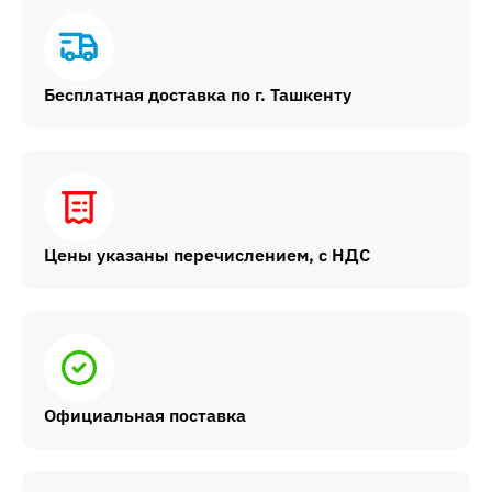
Бесплатная доставка по г. Ташкенту
Цены указаны перечислением, с НДС
Официальная поставка