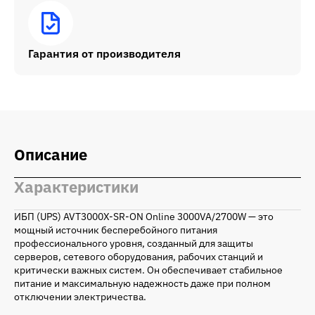
Гарантия от производителя
Описание
Характеристики
ИБП (UPS) AVT3000X-SR-ON Online 3000VA/2700W — это
мощный источник бесперебойного питания
профессионального уровня, созданный для защиты
серверов, сетевого оборудования, рабочих станций и
критически важных систем. Он обеспечивает стабильное
питание и максимальную надежность даже при полном
отключении электричества.