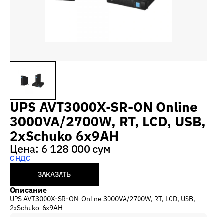
UPS AVT3000X-SR-ON Online
3000VA/2700W, RT, LCD, USB,
2xSchuko 6x9AH
Цена: 6 128 000 сум
С НДС
ЗАКАЗАТЬ
Описание
UPS AVT3000X-SR-ON Online 3000VA/2700W, RT, LCD, USB,
2xSchuko 6x9AH