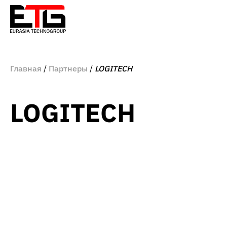
Главная
Партнеры
LOGITECH
LOGITECH