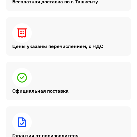
Бесплатная доставка по г. Ташкенту
Цены указаны перечислением, с НДС
Официальная поставка
Гарантия от производителя