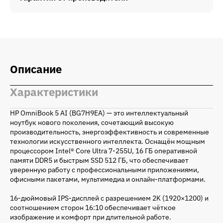
Описание
Характеристики
HP OmniBook 5 AI (BG7H9EA) — это интеллектуальный
ноутбук нового поколения, сочетающий высокую
производительность, энергоэффективность и современные
технологии искусственного интеллекта. Оснащён мощным
процессором Intel® Core Ultra 7-255U, 16 ГБ оперативной
памяти DDR5 и быстрым SSD 512 ГБ, что обеспечивает
уверенную работу с профессиональными приложениями,
офисными пакетами, мультимедиа и онлайн-платформами.
16-дюймовый IPS-дисплей с разрешением 2K (1920×1200) и
соотношением сторон 16:10 обеспечивает чёткое
изображение и комфорт при длительной работе.