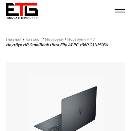
Главная
Каталог
Ноутбуки
Ноутбуки HP
Ноутбук HP OmniBook Ultra Flip AI PC x360 C1UM1EA