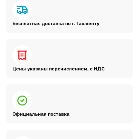
Бесплатная доставка по г. Ташкенту
Цены указаны перечислением, с НДС
Официальная поставка