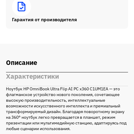
Гарантия от производителя
Описание
Характеристики
Ноутбук HP OmniBook Ultra Flip AI PC x360 C1UM1EA — это
флагманское устройство нового поколения, сочетающее
высокую производительность, интеллектуальные
возможности искусственного интеллекта и премиальный
трансформируемый дизайн. Благодаря поворотному экрану
на 360° ноутбук легко превращается в планшет, режим
презентации или мультимедийную станцию, адаптируясь под
любые сценарии использования.