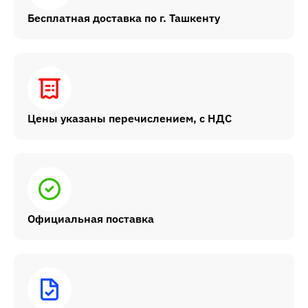
Бесплатная доставка по г. Ташкенту
Цены указаны перечислением, с НДС
Официальная поставка