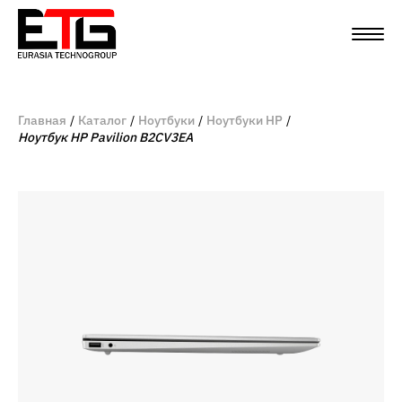
Главная
Каталог
Ноутбуки
Ноутбуки HP
Ноутбук HP Pavilion B2CV3EA