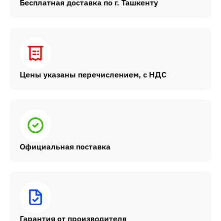
Бесплатная доставка по г. Ташкенту
Цены указаны перечислением, с НДС
Официальная поставка
Гарантия от производителя