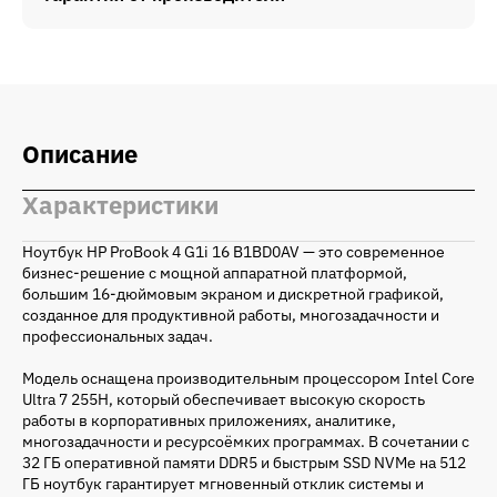
Описание
Характеристики
Ноутбук HP ProBook 4 G1i 16 B1BD0AV — это современное
бизнес-решение с мощной аппаратной платформой,
большим 16-дюймовым экраном и дискретной графикой,
созданное для продуктивной работы, многозадачности и
профессиональных задач.
Модель оснащена производительным процессором Intel Core
Ultra 7 255H, который обеспечивает высокую скорость
работы в корпоративных приложениях, аналитике,
многозадачности и ресурсоёмких программах. В сочетании с
32 ГБ оперативной памяти DDR5 и быстрым SSD NVMe на 512
ГБ ноутбук гарантирует мгновенный отклик системы и