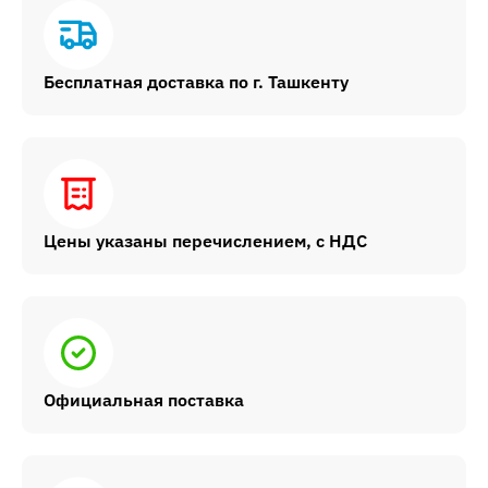
Бесплатная доставка по г. Ташкенту
Цены указаны перечислением, с НДС
Официальная поставка