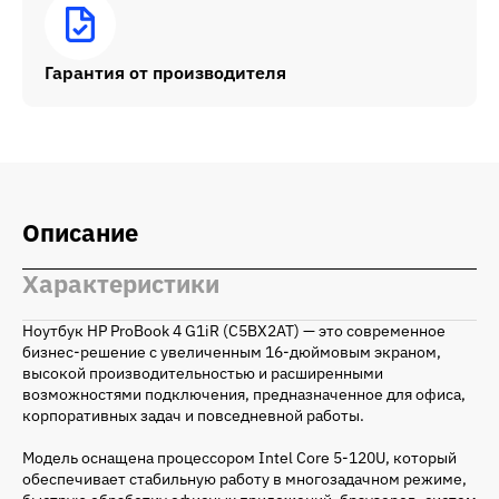
Гарантия от производителя
Описание
Характеристики
Ноутбук HP ProBook 4 G1iR (C5BX2AT) — это современное
бизнес-решение с увеличенным 16-дюймовым экраном,
высокой производительностью и расширенными
возможностями подключения, предназначенное для офиса,
корпоративных задач и повседневной работы.
Модель оснащена процессором Intel Core 5-120U, который
обеспечивает стабильную работу в многозадачном режиме,